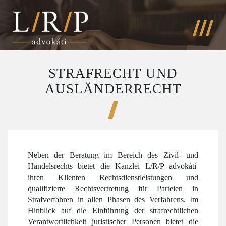
STRAFRECHT UND
AUSLÄNDERRECHT
Neben der Beratung im Bereich des Zivil- und
Handelsrechts bietet die Kanzlei L/R/P advokáti
ihren Klienten Rechtsdienstleistungen und
qualifizierte Rechtsvertretung für Parteien in
Strafverfahren in allen Phasen des Verfahrens. Im
Hinblick auf die Einführung der strafrechtlichen
Verantwortlichkeit juristischer Personen bietet die