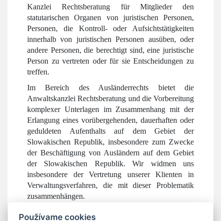
Kanzlei Rechtsberatung für Mitglieder den
statutarischen Organen von juristischen Personen,
Personen, die Kontroll- oder Aufsichtstätigkeiten
innerhalb von juristischen Personen ausüben, oder
andere Personen, die berechtigt sind, eine juristische
Person zu vertreten oder für sie Entscheidungen zu
treffen.
Im Bereich des Ausländerrechts bietet die
Anwaltskanzlei Rechtsberatung und die Vorbereitung
komplexer Unterlagen im Zusammenhang mit der
Erlangung eines vorübergehenden, dauerhaften oder
geduldeten Aufenthalts auf dem Gebiet der
Slowakischen Republik, insbesondere zum Zwecke
der Beschäftigung von Ausländern auf dem Gebiet
der Slowakischen Republik. Wir widmen uns
insbesondere der Vertretung unserer Klienten in
Verwaltungsverfahren, die mit dieser Problematik
zusammenhängen.
Používame cookies