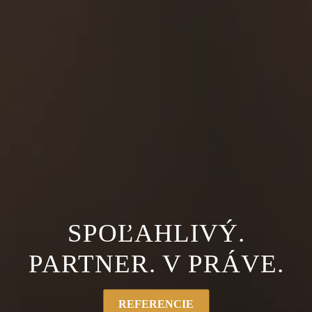
SPOĽAHLIVÝ.
PARTNER.
V PRÁVE.
REFERENCIE