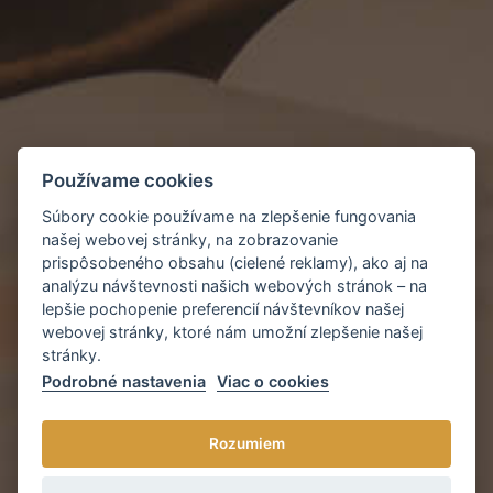
Používame cookies
Súbory cookie používame na zlepšenie fungovania
našej webovej stránky, na zobrazovanie
prispôsobeného obsahu (cielené reklamy), ako aj na
analýzu návštevnosti našich webových stránok – na
lepšie pochopenie preferencií návštevníkov našej
webovej stránky, ktoré nám umožní zlepšenie našej
stránky.
Podrobné nastavenia
Viac o cookies
Rozumiem