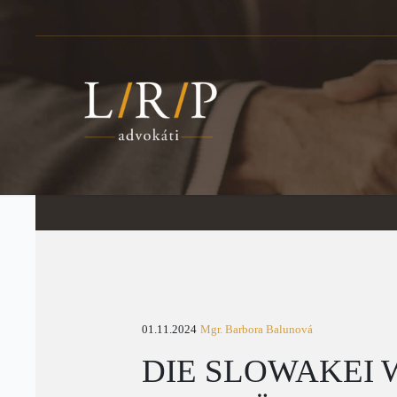
01.11.2024
Mgr. Barbora Balunová
DIE SLOWAKEI 