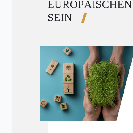
EUROPÄISCHEN
SEIN