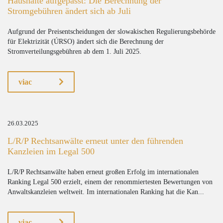
Haushalte aufgepasst: Die Berechnung der
Stromgebühren ändert sich ab Juli
Aufgrund der Preisentscheidungen der slowakischen Regulierungsbehörde
für Elektrizität (ÚRSO) ändert sich die Berechnung der
Stromverteilungsgebühren ab dem 1. Juli 2025.
viac
26.03.2025
L/R/P Rechtsanwälte erneut unter den führenden
Kanzleien im Legal 500
L/R/P Rechtsanwälte haben erneut großen Erfolg im internationalen
Ranking Legal 500 erzielt, einem der renommiertesten Bewertungen von
Anwaltskanzleien weltweit. Im internationalen Ranking hat die Kan...
viac