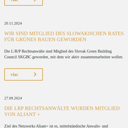
20.11.2024
WIR SIND MITGLIED DES SLOWAKISCHEN RATES
FÜR GRÜNES BAUEN GEWORDEN
Die L/R/P Rechtsanwälte sind Mitglied des Slovak Green Building
Council SKGBC geworden, mit dem wir aktiv zusammenarbeiten wollen.
viac
27.09.2024
DIE LRP RECHTSANWÄLTE WURDEN MITGLIED
VON ALIANT +
Ziel des Netzwerks Aliant+ ist es, mittelständische Anwalts- und