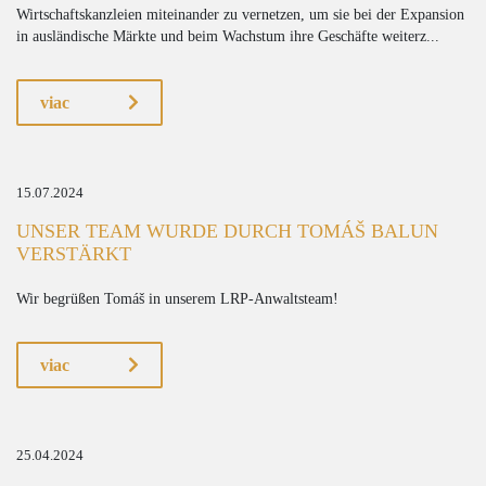
Wirtschaftskanzleien miteinander zu vernetzen, um sie bei der Expansion
in ausländische Märkte und beim Wachstum ihre Geschäfte weiterz...
viac
15.07.2024
UNSER TEAM WURDE DURCH TOMÁŠ BALUN
VERSTÄRKT
Wir begrüßen Tomáš in unserem LRP-Anwaltsteam!
viac
25.04.2024