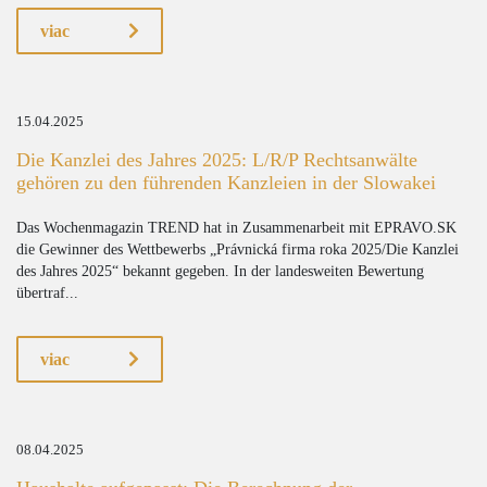
viac
15.04.2025
Die Kanzlei des Jahres 2025: L/R/P Rechtsanwälte
gehören zu den führenden Kanzleien in der Slowakei
Das Wochenmagazin TREND hat in Zusammenarbeit mit EPRAVO.SK
die Gewinner des Wettbewerbs „Právnická firma roka 2025/Die Kanzlei
des Jahres 2025“ bekannt gegeben. In der landesweiten Bewertung
übertraf...
viac
08.04.2025