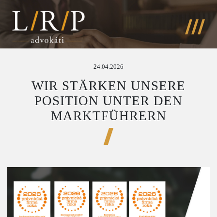
24.04.2026
WIR STÄRKEN UNSERE
POSITION UNTER DEN
MARKTFÜHRERN