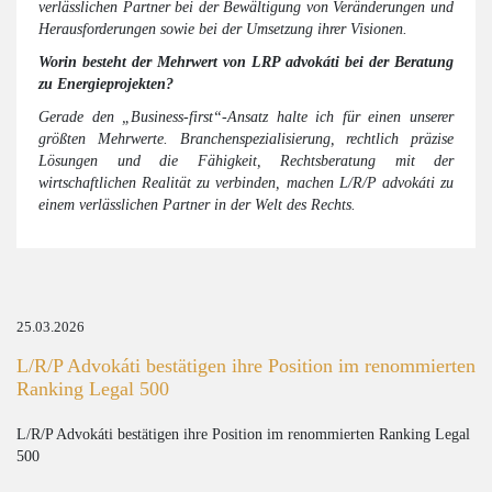
verlässlichen Partner bei der Bewältigung von Veränderungen und
Herausforderungen sowie bei der Umsetzung ihrer Visionen.
Worin besteht der Mehrwert von LRP advokáti bei der Beratung
zu Energieprojekten?
Gerade den „Business-first“-Ansatz halte ich für einen unserer
größten Mehrwerte. Branchenspezialisierung, rechtlich präzise
Lösungen und die Fähigkeit, Rechtsberatung mit der
wirtschaftlichen Realität zu verbinden, machen L/R/P advokáti
zu
einem verlässlichen Partner in der Welt des Rechts.
25.03.2026
L/R/P Advokáti bestätigen ihre Position im renommierten
Ranking Legal 500
L/R/P Advokáti bestätigen ihre Position im renommierten Ranking Legal
500