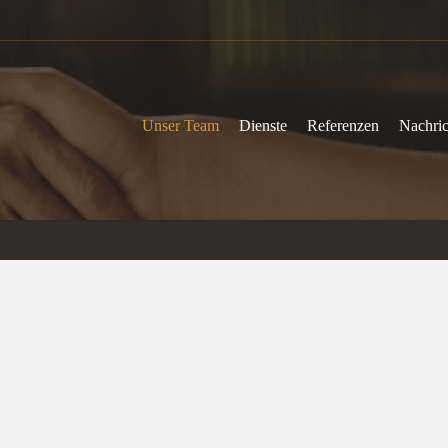
Unser Team
Dienste
Referenzen
Nachric