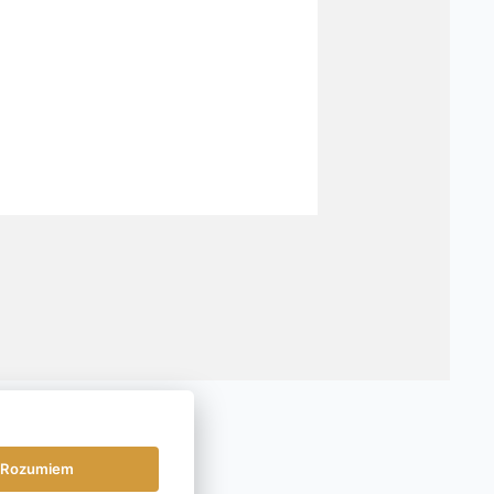
Rozumiem