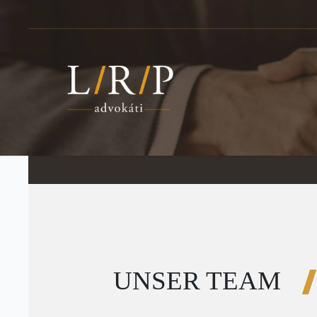
UNSER TEAM