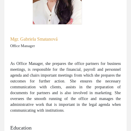
Mgr. Gabriela Smatanová
Office Manager
As Office Manager, she prepares the office partners for business
meetings, is responsible for the financial, payroll and personnel
agenda and chairs important meetings from which she prepares the
outcomes for further action. She ensures the necessary
communication with clients, assists in the preparation of
documents for partners and is also involved in marketing. She
oversees the smooth running of the office and manages the
administrative work that is important in the legal agenda when
communicating with institutions.
Education