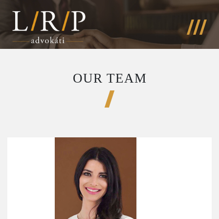
OUR TEAM