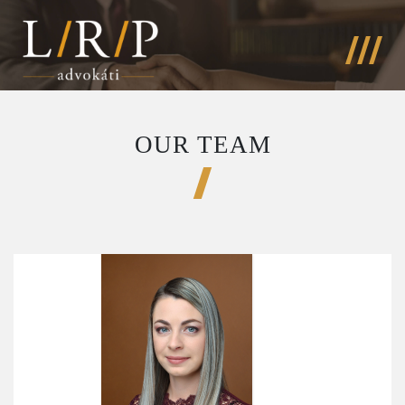
OUR TEAM