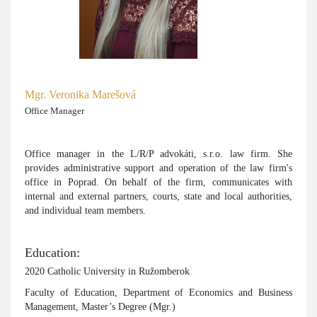
Mgr. Veronika Marešová
Office Manager
Office manager in the L/R/P advokáti, s.r.o. law firm. She
provides administrative support and operation of the law firm's
office in Poprad. On behalf of the firm, communicates with
internal and external partners, courts, state and local authorities,
and individual team members.
Education:
2020 Catholic University in Ružomberok
Faculty of Education, Department of Economics and Business
Management, Master’s Degree (Mgr.)