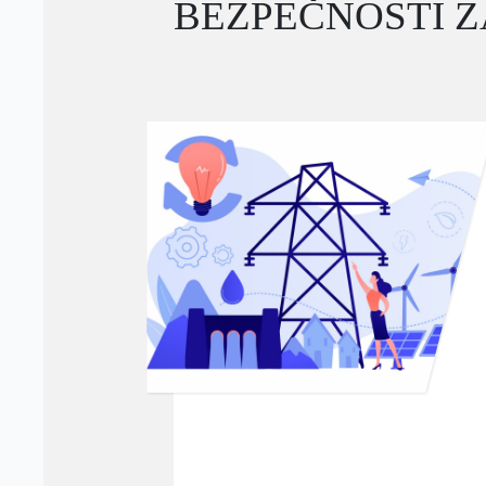
BEZPEČNOSTI 