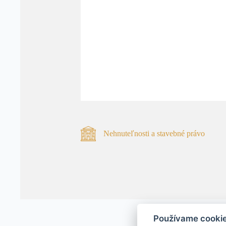
Nehnuteľnosti a stavebné právo
Používame cooki