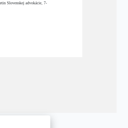
etin Slovenskej advokácie, 7-