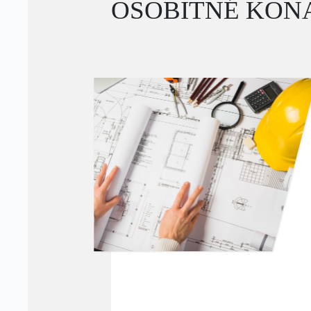
OSOBITNÉ KON