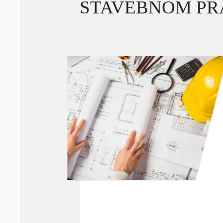
STAVEBNOM PR