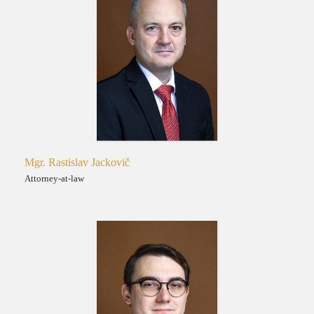
Mgr. Rastislav Jackovič
Attorney-at-law