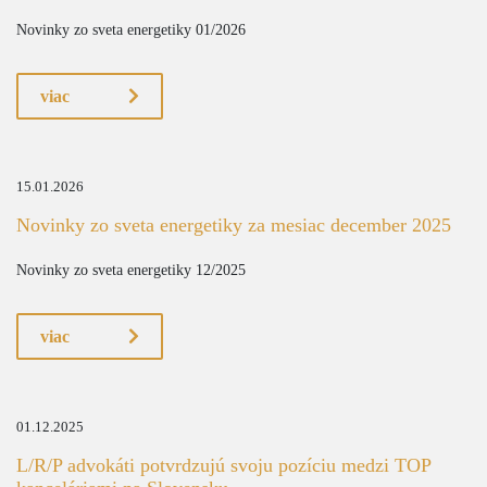
Novinky zo sveta energetiky 01/2026
viac
15.01.2026
Novinky zo sveta energetiky za mesiac december 2025
Novinky zo sveta energetiky 12/2025
viac
01.12.2025
L/R/P advokáti potvrdzujú svoju pozíciu medzi TOP