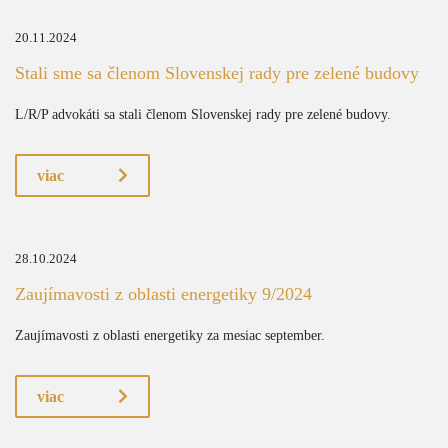
20.11.2024
Stali sme sa členom Slovenskej rady pre zelené budovy
L/R/P advokáti sa stali členom Slovenskej rady pre zelené budovy.
viac
28.10.2024
Zaujímavosti z oblasti energetiky 9/2024
Zaujímavosti z oblasti energetiky za mesiac september.
viac