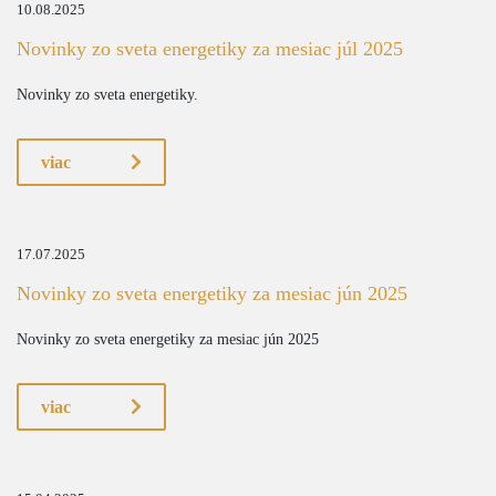
10.08.2025
Novinky zo sveta energetiky za mesiac júl 2025
Novinky zo sveta energetiky.
viac
17.07.2025
Novinky zo sveta energetiky za mesiac jún 2025
Novinky zo sveta energetiky za mesiac jún 2025
viac