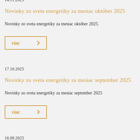
14.11.2025
Novinky zo sveta energetiky za mesiac október 2025
Novinky zo sveta energetiky za mesiac október 2025.
viac
17.10.2025
Novinky zo sveta energetiky za mesiac september 2025
Novinky zo sveta energetiky za mesiac september 2025
viac
16.09.2025