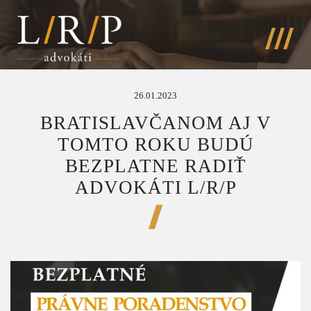
26.01.2023
BRATISLAVČANOM AJ V
TOMTO ROKU BUDÚ
BEZPLATNE RADIŤ
ADVOKÁTI L/R/P