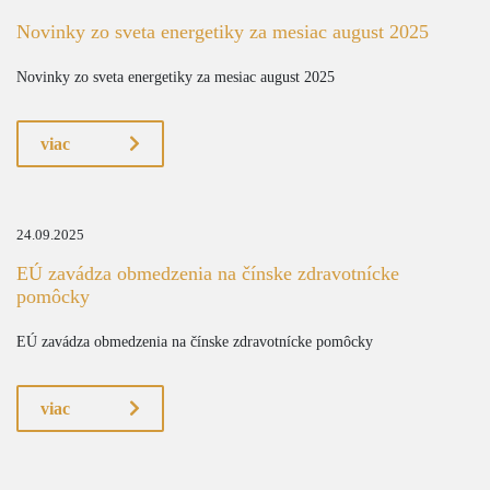
Novinky zo sveta energetiky za mesiac august 2025
Novinky zo sveta energetiky za mesiac august 2025
viac
24.09.2025
EÚ zavádza obmedzenia na čínske zdravotnícke
pomôcky
EÚ zavádza obmedzenia na čínske zdravotnícke pomôcky
viac