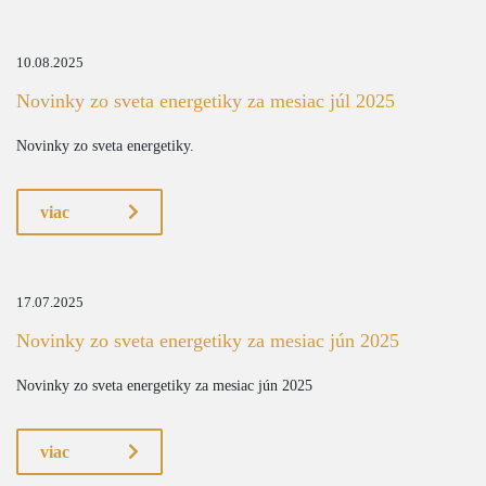
10.08.2025
Novinky zo sveta energetiky za mesiac júl 2025
Novinky zo sveta energetiky.
viac
17.07.2025
Novinky zo sveta energetiky za mesiac jún 2025
Novinky zo sveta energetiky za mesiac jún 2025
viac