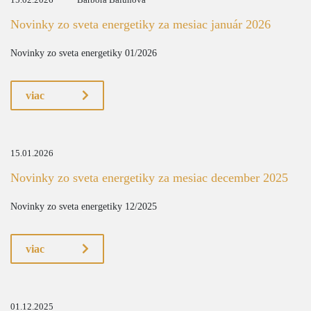
15.02.2026
Barbora Balunová
Novinky zo sveta energetiky za mesiac január 2026
Novinky zo sveta energetiky 01/2026
viac
15.01.2026
Novinky zo sveta energetiky za mesiac december 2025
Novinky zo sveta energetiky 12/2025
viac
01.12.2025