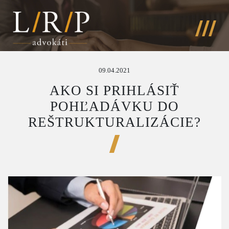
09.04.2021
AKO SI PRIHLÁSIŤ
POHĽADÁVKU DO
REŠTRUKTURALIZÁCIE?