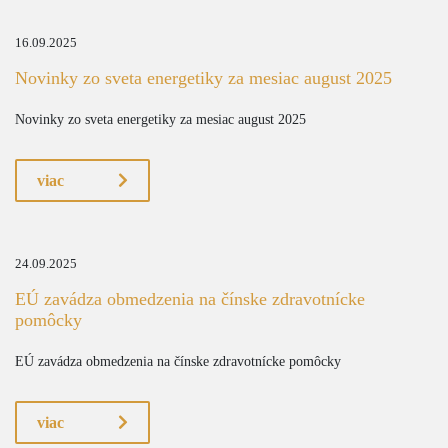
16.09.2025
Novinky zo sveta energetiky za mesiac august 2025
Novinky zo sveta energetiky za mesiac august 2025
viac
24.09.2025
EÚ zavádza obmedzenia na čínske zdravotnícke
pomôcky
EÚ zavádza obmedzenia na čínske zdravotnícke pomôcky
viac