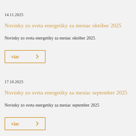
14.11.2025
Novinky zo sveta energetiky za mesiac október 2025
Novinky zo sveta energetiky za mesiac október 2025.
viac
17.10.2025
Novinky zo sveta energetiky za mesiac september 2025
Novinky zo sveta energetiky za mesiac september 2025
viac