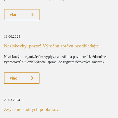
viac
11.06.2024
Neziskovky, pozor! Výročnú správu neodkladajte
Neziskovým organizáciám vyplýva zo zákona povinnosť každoročne
vypracovať a uložiť výročnú správu do registra účtovných závierok.
viac
28.03.2024
Zvýšenie súdnych poplatkov