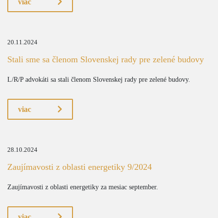
viac
20.11.2024
Stali sme sa členom Slovenskej rady pre zelené budovy
L/R/P advokáti sa stali členom Slovenskej rady pre zelené budovy.
viac
28.10.2024
Zaujímavosti z oblasti energetiky 9/2024
Zaujímavosti z oblasti energetiky za mesiac september.
viac