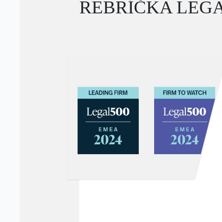
REBRÍČKA LEGA