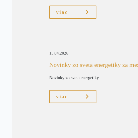
viac
15.04.2026
Novinky zo sveta energetiky za me
Novinky zo sveta energetiky.
viac