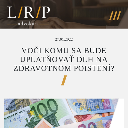
27.01.2022
VOČI KOMU SA BUDE
UPLATŇOVAŤ DLH NA
ZDRAVOTNOM POISTENÍ?