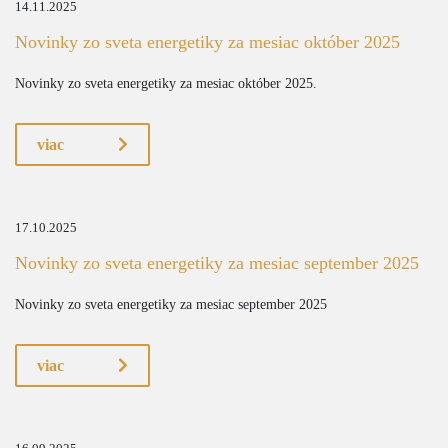
14.11.2025
Novinky zo sveta energetiky za mesiac október 2025
Novinky zo sveta energetiky za mesiac október 2025.
viac
17.10.2025
Novinky zo sveta energetiky za mesiac september 2025
Novinky zo sveta energetiky za mesiac september 2025
viac