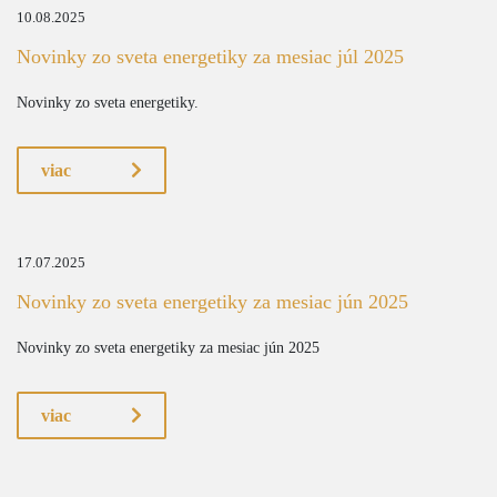
10.08.2025
Novinky zo sveta energetiky za mesiac júl 2025
Novinky zo sveta energetiky.
viac
17.07.2025
Novinky zo sveta energetiky za mesiac jún 2025
Novinky zo sveta energetiky za mesiac jún 2025
viac