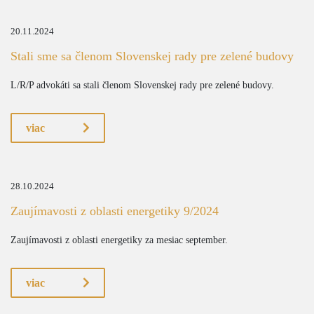
20.11.2024
Stali sme sa členom Slovenskej rady pre zelené budovy
L/R/P advokáti sa stali členom Slovenskej rady pre zelené budovy.
viac
28.10.2024
Zaujímavosti z oblasti energetiky 9/2024
Zaujímavosti z oblasti energetiky za mesiac september.
viac