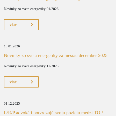
Novinky zo sveta energetiky 01/2026
viac
15.01.2026
Novinky zo sveta energetiky za mesiac december 2025
Novinky zo sveta energetiky 12/2025
viac
01.12.2025
L/R/P advokáti potvrdzujú svoju pozíciu medzi TOP