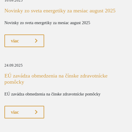
16.09.2025
Novinky zo sveta energetiky za mesiac august 2025
Novinky zo sveta energetiky za mesiac august 2025
viac
24.09.2025
EÚ zavádza obmedzenia na čínske zdravotnícke
pomôcky
EÚ zavádza obmedzenia na čínske zdravotnícke pomôcky
viac