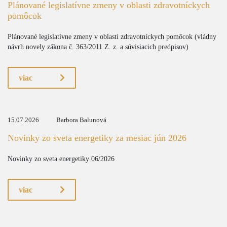
Plánované legislatívne zmeny v oblasti zdravotníckych
pomôcok
Plánované legislatívne zmeny v oblasti zdravotníckych pomôcok (vládny
návrh novely zákona č. 363/2011 Z. z. a súvisiacich predpisov)
viac
15.07.2026
Barbora Balunová
Novinky zo sveta energetiky za mesiac jún 2026
Novinky zo sveta energetiky 06/2026
viac