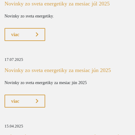
Novinky zo sveta energetiky za mesiac júl 2025
Novinky zo sveta energetiky.
viac
17.07.2025
Novinky zo sveta energetiky za mesiac jún 2025
Novinky zo sveta energetiky za mesiac jún 2025
viac
15.04.2025