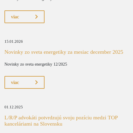
viac
15.01.2026
Novinky zo sveta energetiky za mesiac december 2025
Novinky zo sveta energetiky 12/2025
viac
01.12.2025
L/R/P advokáti potvrdzujú svoju pozíciu medzi TOP
kanceláriami na Slovensku