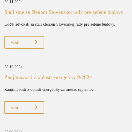
20.11.2024
Stali sme sa členom Slovenskej rady pre zelené budovy
L/R/P advokáti sa stali členom Slovenskej rady pre zelené budovy.
viac
28.10.2024
Zaujímavosti z oblasti energetiky 9/2024
Zaujímavosti z oblasti energetiky za mesiac september.
viac