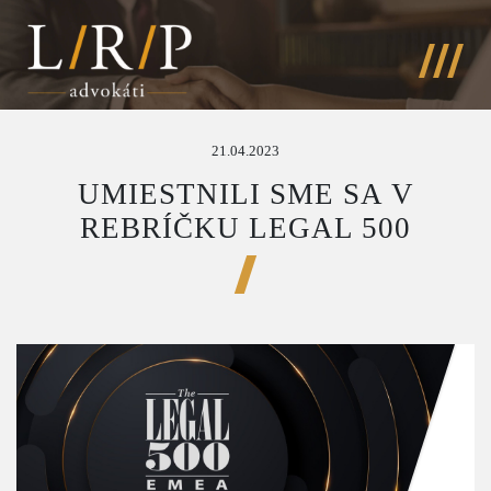
21.04.2023
UMIESTNILI SME SA V
REBRÍČKU LEGAL 500