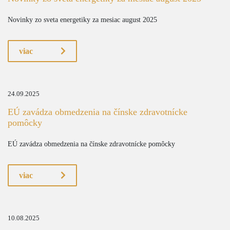
Novinky zo sveta energetiky za mesiac august 2025
viac
24.09.2025
EÚ zavádza obmedzenia na čínske zdravotnícke
pomôcky
EÚ zavádza obmedzenia na čínske zdravotnícke pomôcky
viac
10.08.2025