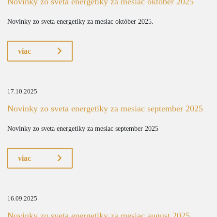
Novinky zo sveta energetiky za mesiac október 2025
Novinky zo sveta energetiky za mesiac október 2025.
viac
17.10.2025
Novinky zo sveta energetiky za mesiac september 2025
Novinky zo sveta energetiky za mesiac september 2025
viac
16.09.2025
Novinky zo sveta energetiky za mesiac august 2025