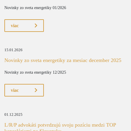
Novinky zo sveta energetiky 01/2026
viac
15.01.2026
Novinky zo sveta energetiky za mesiac december 2025
Novinky zo sveta energetiky 12/2025
viac
01.12.2025
L/R/P advokáti potvrdzujú svoju pozíciu medzi TOP