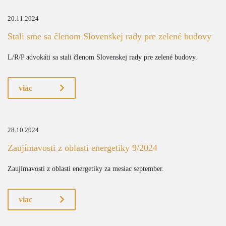
20.11.2024
Stali sme sa členom Slovenskej rady pre zelené budovy
L/R/P advokáti sa stali členom Slovenskej rady pre zelené budovy.
viac
28.10.2024
Zaujímavosti z oblasti energetiky 9/2024
Zaujímavosti z oblasti energetiky za mesiac september.
viac