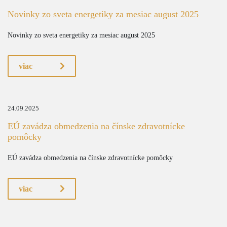
Novinky zo sveta energetiky za mesiac august 2025
Novinky zo sveta energetiky za mesiac august 2025
viac
24.09.2025
EÚ zavádza obmedzenia na čínske zdravotnícke
pomôcky
EÚ zavádza obmedzenia na čínske zdravotnícke pomôcky
viac