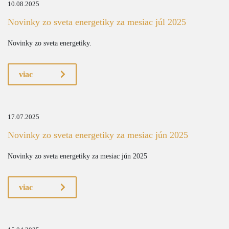
10.08.2025
Novinky zo sveta energetiky za mesiac júl 2025
Novinky zo sveta energetiky.
viac
17.07.2025
Novinky zo sveta energetiky za mesiac jún 2025
Novinky zo sveta energetiky za mesiac jún 2025
viac