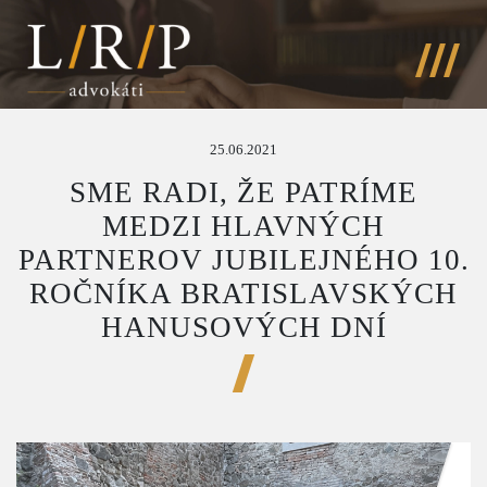
25.06.2021
SME RADI, ŽE PATRÍME
MEDZI HLAVNÝCH
PARTNEROV JUBILEJNÉHO 10.
ROČNÍKA BRATISLAVSKÝCH
HANUSOVÝCH DNÍ