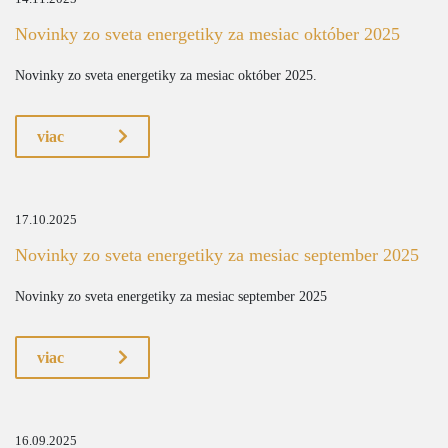
Novinky zo sveta energetiky za mesiac október 2025
Novinky zo sveta energetiky za mesiac október 2025.
viac
17.10.2025
Novinky zo sveta energetiky za mesiac september 2025
Novinky zo sveta energetiky za mesiac september 2025
viac
16.09.2025