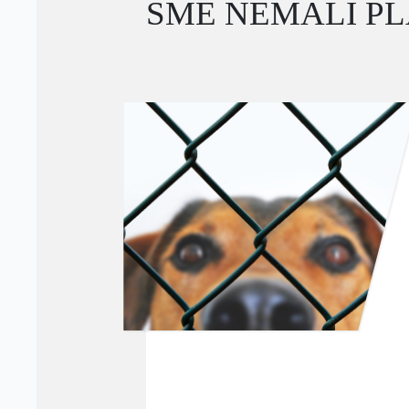
SME NEMALI PL