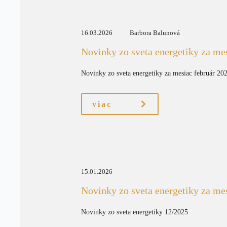
16.03.2026
Barbora Balunová
Novinky zo sveta energetiky za me
Novinky zo sveta energetiky za mesiac február 20
viac
15.01.2026
Novinky zo sveta energetiky za m
Novinky zo sveta energetiky 12/2025