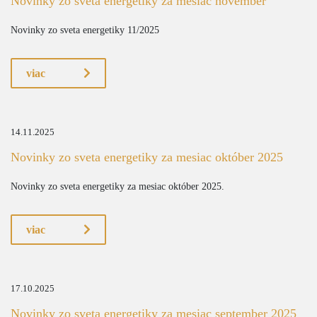
Novinky zo sveta energetiky za mesiac november
Novinky zo sveta energetiky 11/2025
viac
14.11.2025
Novinky zo sveta energetiky za mesiac október 2025
Novinky zo sveta energetiky za mesiac október 2025.
viac
17.10.2025
Novinky zo sveta energetiky za mesiac september 2025