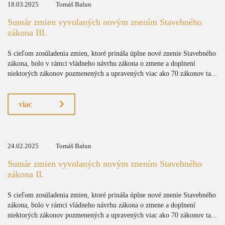
18.03.2025
Tomáš Balun
Sumár zmien vyvolaných novým znením Stavebného
zákona III.
S cieľom zosúladenia zmien, ktoré prináša úplne nové znenie Stavebného
zákona, bolo v rámci vládneho návrhu zákona o zmene a doplnení
niektorých zákonov pozmenených a upravených viac ako 70 zákonov ta...
viac
24.02.2025
Tomáš Balun
Sumár zmien vyvolaných novým znením Stavebného
zákona II.
S cieľom zosúladenia zmien, ktoré prináša úplne nové znenie Stavebného
zákona, bolo v rámci vládneho návrhu zákona o zmene a doplnení
niektorých zákonov pozmenených a upravených viac ako 70 zákonov ta...