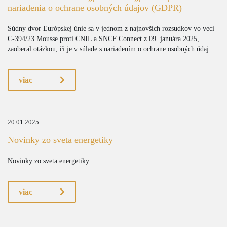
nariadenia o ochrane osobných údajov (GDPR)
Súdny dvor Európskej únie sa v jednom z najnovších rozsudkov vo veci
C-394/23 Mousse proti CNIL a SNCF Connect z 09. januára 2025,
zaoberal otázkou, či je v súlade s nariadením o ochrane osobných údaj...
viac
20.01.2025
Novinky zo sveta energetiky
Novinky zo sveta energetiky
viac