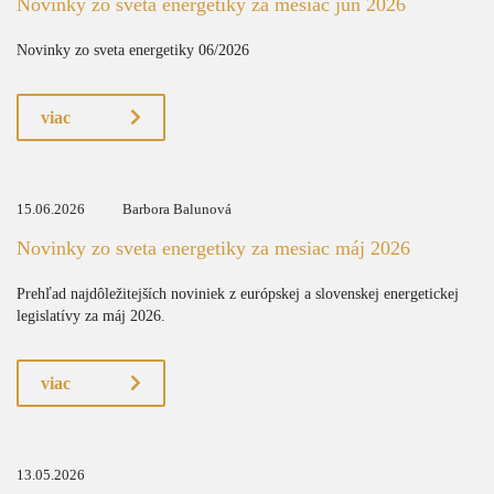
Novinky zo sveta energetiky za mesiac jún 2026
Novinky zo sveta energetiky 06/2026
viac
15.06.2026
Barbora Balunová
Novinky zo sveta energetiky za mesiac máj 2026
Prehľad najdôležitejších noviniek z európskej a slovenskej energetickej
legislatívy za máj 2026.
viac
13.05.2026