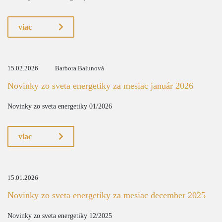
viac
15.02.2026
Barbora Balunová
Novinky zo sveta energetiky za mesiac január 2026
Novinky zo sveta energetiky 01/2026
viac
15.01.2026
Novinky zo sveta energetiky za mesiac december 2025
Novinky zo sveta energetiky 12/2025