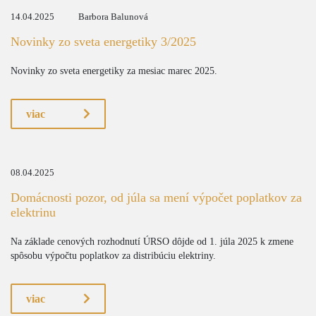
14.04.2025
Barbora Balunová
Novinky zo sveta energetiky 3/2025
Novinky zo sveta energetiky za mesiac marec 2025.
viac
08.04.2025
Domácnosti pozor, od júla sa mení výpočet poplatkov za
elektrinu
Na základe cenových rozhodnutí ÚRSO dôjde od 1. júla 2025 k zmene
spôsobu výpočtu poplatkov za distribúciu elektriny.
viac