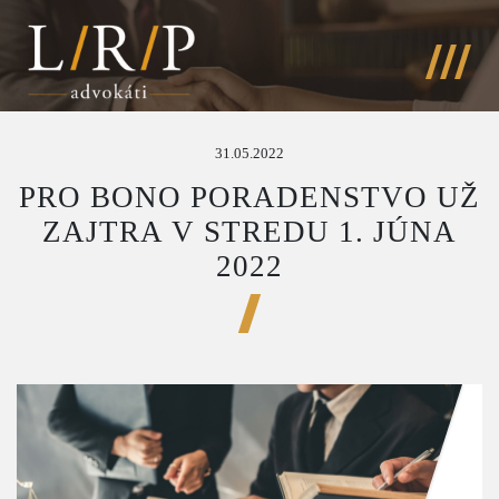
31.05.2022
PRO BONO PORADENSTVO UŽ
ZAJTRA V STREDU 1. JÚNA
2022