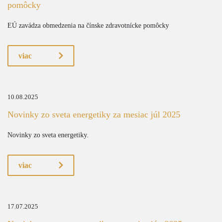
pomôcky
EÚ zavádza obmedzenia na čínske zdravotnícke pomôcky
viac
10.08.2025
Novinky zo sveta energetiky za mesiac júl 2025
Novinky zo sveta energetiky.
viac
17.07.2025