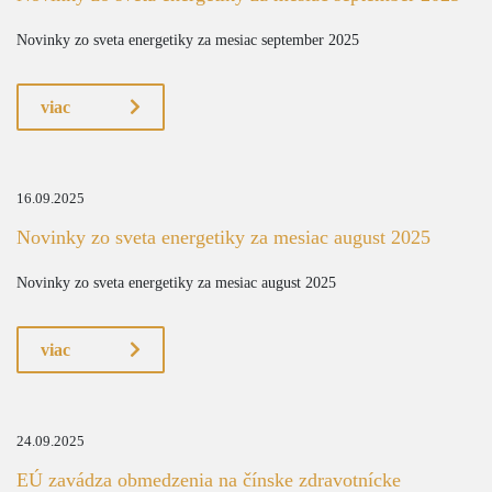
Novinky zo sveta energetiky za mesiac september 2025
viac
16.09.2025
Novinky zo sveta energetiky za mesiac august 2025
Novinky zo sveta energetiky za mesiac august 2025
viac
24.09.2025
EÚ zavádza obmedzenia na čínske zdravotnícke