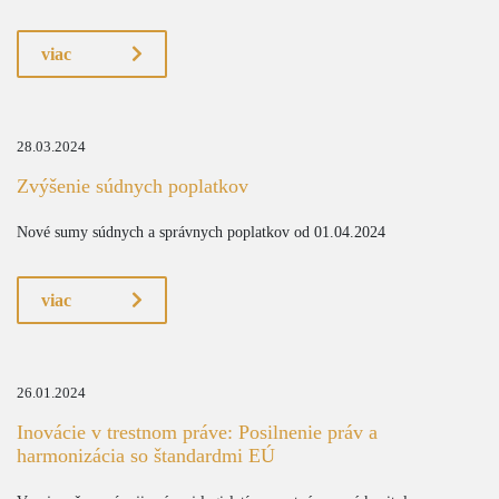
viac
28.03.2024
Zvýšenie súdnych poplatkov
Nové sumy súdnych a správnych poplatkov od 01.04.2024
viac
26.01.2024
Inovácie v trestnom práve: Posilnenie práv a
harmonizácia so štandardmi EÚ