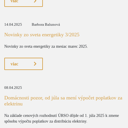
viac
14.04.2025
Barbora Balunová
Novinky zo sveta energetiky 3/2025
Novinky zo sveta energetiky za mesiac marec 2025.
viac
08.04.2025
Domácnosti pozor, od júla sa mení výpočet poplatkov za
elektrinu
Na základe cenových rozhodnutí ÚRSO dôjde od 1. júla 2025 k zmene
spôsobu výpočtu poplatkov za distribúciu elektriny.