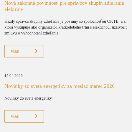
Nová zákonná povinnosť pre správcov skupín zdieľania
elektriny
Každý správca skupiny zdieľania je povinný so spoločnosťou OKTE, a.s.,
ktorá vystupuje ako organizátor krátkodobého trhu s elektrinou, uzatvoriť
zmluvu o vyhodnotení zdieľania.
viac
15.04.2026
Novinky zo sveta energetiky za mesiac marec 2026
Novinky zo sveta energetiky.
viac