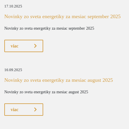
17.10.2025
Novinky zo sveta energetiky za mesiac september 2025
Novinky zo sveta energetiky za mesiac september 2025
viac
16.09.2025
Novinky zo sveta energetiky za mesiac august 2025
Novinky zo sveta energetiky za mesiac august 2025
viac