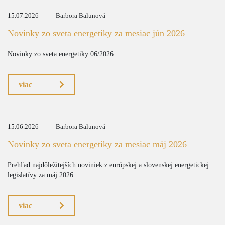
15.07.2026
Barbora Balunová
Novinky zo sveta energetiky za mesiac jún 2026
Novinky zo sveta energetiky 06/2026
viac
15.06.2026
Barbora Balunová
Novinky zo sveta energetiky za mesiac máj 2026
Prehľad najdôležitejších noviniek z európskej a slovenskej energetickej
legislatívy za máj 2026.
viac