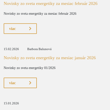
Novinky zo sveta energetiky za mesiac február 2026
Novinky zo sveta energetiky za mesiac február 2026
viac
15.02.2026
Barbora Balunová
Novinky zo sveta energetiky za mesiac január 2026
Novinky zo sveta energetiky 01/2026
viac
15.01.2026