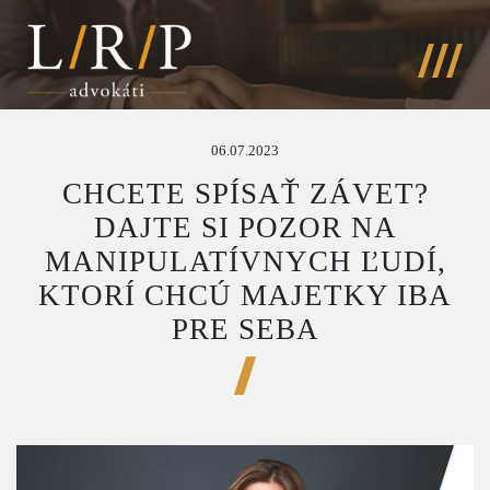
06.07.2023
CHCETE SPÍSAŤ ZÁVET?
DAJTE SI POZOR NA
MANIPULATÍVNYCH ĽUDÍ,
KTORÍ CHCÚ MAJETKY IBA
PRE SEBA