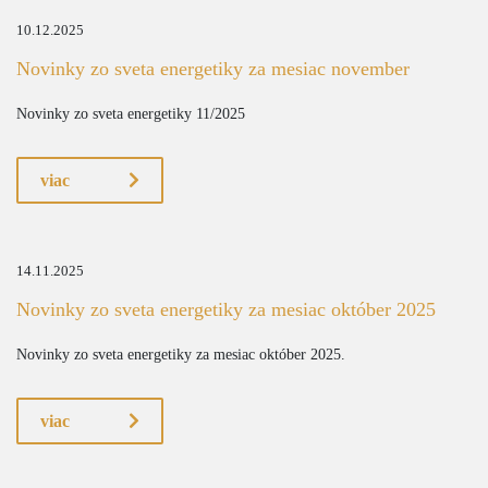
10.12.2025
Novinky zo sveta energetiky za mesiac november
Novinky zo sveta energetiky 11/2025
viac
14.11.2025
Novinky zo sveta energetiky za mesiac október 2025
Novinky zo sveta energetiky za mesiac október 2025.
viac