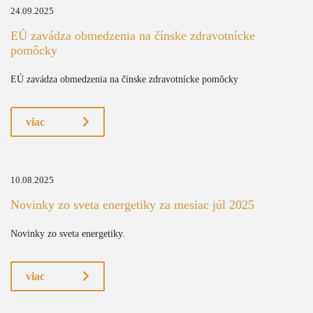
24.09.2025
EÚ zavádza obmedzenia na čínske zdravotnícke
pomôcky
EÚ zavádza obmedzenia na čínske zdravotnícke pomôcky
viac
10.08.2025
Novinky zo sveta energetiky za mesiac júl 2025
Novinky zo sveta energetiky.
viac