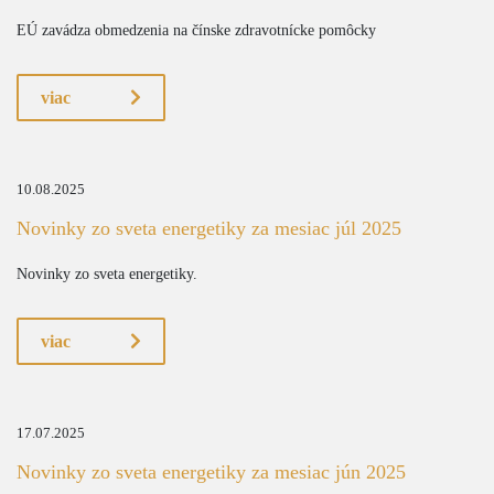
EÚ zavádza obmedzenia na čínske zdravotnícke pomôcky
viac
10.08.2025
Novinky zo sveta energetiky za mesiac júl 2025
Novinky zo sveta energetiky.
viac
17.07.2025
Novinky zo sveta energetiky za mesiac jún 2025