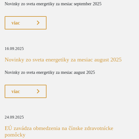
Novinky zo sveta energetiky za mesiac september 2025
viac
16.09.2025
Novinky zo sveta energetiky za mesiac august 2025
Novinky zo sveta energetiky za mesiac august 2025
viac
24.09.2025
EÚ zavádza obmedzenia na čínske zdravotnícke
pomôcky