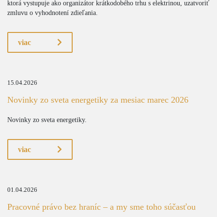
ktorá vystupuje ako organizátor krátkodobého trhu s elektrinou, uzatvoriť
zmluvu o vyhodnotení zdieľania.
viac
15.04.2026
Novinky zo sveta energetiky za mesiac marec 2026
Novinky zo sveta energetiky.
viac
01.04.2026
Pracovné právo bez hraníc – a my sme toho súčasťou