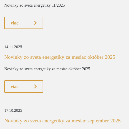
Novinky zo sveta energetiky 11/2025
viac
14.11.2025
Novinky zo sveta energetiky za mesiac október 2025
Novinky zo sveta energetiky za mesiac október 2025.
viac
17.10.2025
Novinky zo sveta energetiky za mesiac september 2025