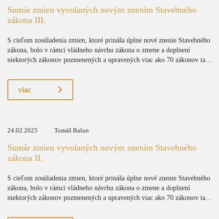
Sumár zmien vyvolaných novým znením Stavebného
zákona III.
S cieľom zosúladenia zmien, ktoré prináša úplne nové znenie Stavebného
zákona, bolo v rámci vládneho návrhu zákona o zmene a doplnení
niektorých zákonov pozmenených a upravených viac ako 70 zákonov ta...
viac
24.02.2025
Tomáš Balun
Sumár zmien vyvolaných novým znením Stavebného
zákona II.
S cieľom zosúladenia zmien, ktoré prináša úplne nové znenie Stavebného
zákona, bolo v rámci vládneho návrhu zákona o zmene a doplnení
niektorých zákonov pozmenených a upravených viac ako 70 zákonov ta...