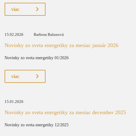
viac
15.02.2026
Barbora Balunová
Novinky zo sveta energetiky za mesiac január 2026
Novinky zo sveta energetiky 01/2026
viac
15.01.2026
Novinky zo sveta energetiky za mesiac december 2025
Novinky zo sveta energetiky 12/2025