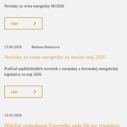
Novinky zo sveta energetiky 06/2026
viac
15.06.2026
Barbora Balunová
Novinky zo sveta energetiky za mesiac máj 2026
Prehľad najdôležitejších noviniek z európskej a slovenskej energetickej
legislatívy za máj 2026.
viac
13.05.2026
Dôležité rozhodnutie Ústavného súdu SR pre vlastníkov