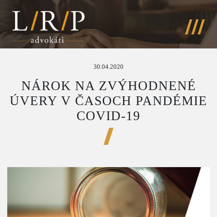
30.04.2020
NÁROK NA ZVÝHODNENÉ
ÚVERY V ČASOCH PANDÉMIE
COVID-19