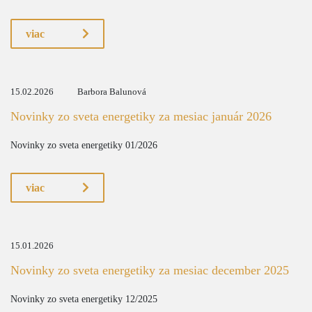
viac
15.02.2026
Barbora Balunová
Novinky zo sveta energetiky za mesiac január 2026
Novinky zo sveta energetiky 01/2026
viac
15.01.2026
Novinky zo sveta energetiky za mesiac december 2025
Novinky zo sveta energetiky 12/2025