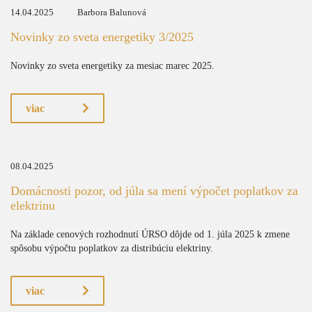
14.04.2025
Barbora Balunová
Novinky zo sveta energetiky 3/2025
Novinky zo sveta energetiky za mesiac marec 2025.
viac
08.04.2025
Domácnosti pozor, od júla sa mení výpočet poplatkov za
elektrinu
Na základe cenových rozhodnutí ÚRSO dôjde od 1. júla 2025 k zmene
spôsobu výpočtu poplatkov za distribúciu elektriny.
viac