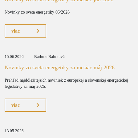
Novinky zo sveta energetiky 06/2026
viac
15.06.2026
Barbora Balunová
Novinky zo sveta energetiky za mesiac máj 2026
Prehľad najdôležitejších noviniek z európskej a slovenskej energetickej
legislatívy za máj 2026.
viac
13.05.2026