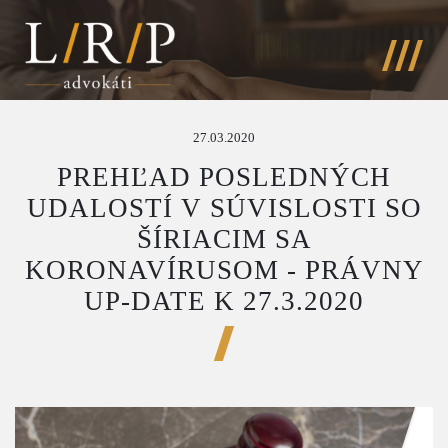
27.03.2020
PREHĽAD POSLEDNÝCH
UDALOSTÍ V SÚVISLOSTI SO
ŠÍRIACIM SA
KORONAVÍRUSOM - PRÁVNY
UP-DATE K 27.3.2020