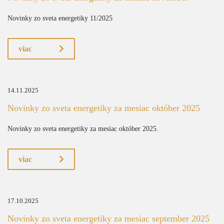
Novinky zo sveta energetiky 11/2025
viac
14.11.2025
Novinky zo sveta energetiky za mesiac október 2025
Novinky zo sveta energetiky za mesiac október 2025.
viac
17.10.2025
Novinky zo sveta energetiky za mesiac september 2025