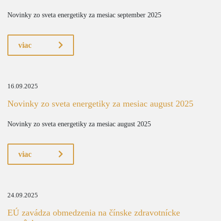
Novinky zo sveta energetiky za mesiac september 2025
viac
16.09.2025
Novinky zo sveta energetiky za mesiac august 2025
Novinky zo sveta energetiky za mesiac august 2025
viac
24.09.2025
EÚ zavádza obmedzenia na čínske zdravotnícke