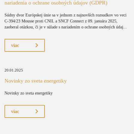
nariadenia o ochrane osobných údajov (GDPR)
Súdny dvor Európskej únie sa v jednom z najnovších rozsudkov vo veci
C-394/23 Mousse proti CNIL a SNCF Connect z 09. januára 2025,
zaoberal otázkou, či je v súlade s nariadením o ochrane osobných údaj...
viac
20.01.2025
Novinky zo sveta energetiky
Novinky zo sveta energetiky
viac