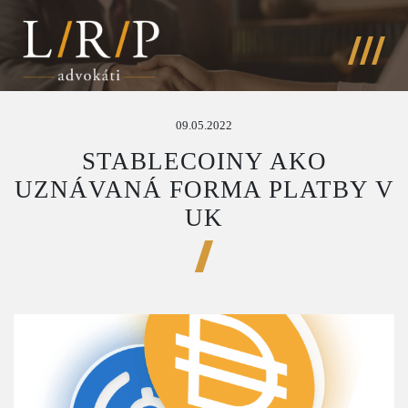
09.05.2022
STABLECOINY AKO
UZNÁVANÁ FORMA PLATBY V
UK