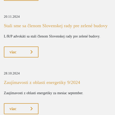
20.11.2024
Stali sme sa členom Slovenskej rady pre zelené budovy
L/R/P advokáti sa stali členom Slovenskej rady pre zelené budovy.
viac
28.10.2024
Zaujímavosti z oblasti energetiky 9/2024
Zaujímavosti z oblasti energetiky za mesiac september.
viac