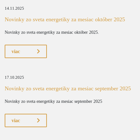
14.11.2025
Novinky zo sveta energetiky za mesiac október 2025
Novinky zo sveta energetiky za mesiac október 2025.
viac
17.10.2025
Novinky zo sveta energetiky za mesiac september 2025
Novinky zo sveta energetiky za mesiac september 2025
viac