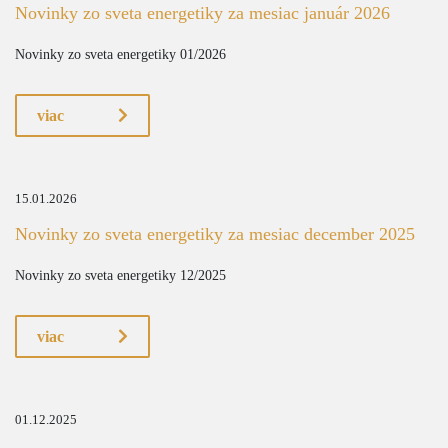
Novinky zo sveta energetiky za mesiac január 2026
Novinky zo sveta energetiky 01/2026
viac
15.01.2026
Novinky zo sveta energetiky za mesiac december 2025
Novinky zo sveta energetiky 12/2025
viac
01.12.2025