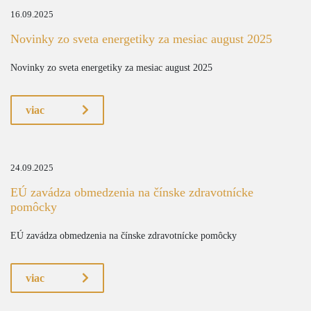
16.09.2025
Novinky zo sveta energetiky za mesiac august 2025
Novinky zo sveta energetiky za mesiac august 2025
viac
24.09.2025
EÚ zavádza obmedzenia na čínske zdravotnícke
pomôcky
EÚ zavádza obmedzenia na čínske zdravotnícke pomôcky
viac