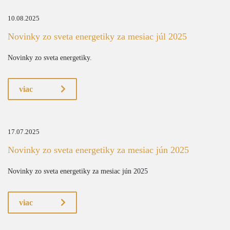
10.08.2025
Novinky zo sveta energetiky za mesiac júl 2025
Novinky zo sveta energetiky.
viac
17.07.2025
Novinky zo sveta energetiky za mesiac jún 2025
Novinky zo sveta energetiky za mesiac jún 2025
viac