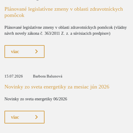
Plánované legislatívne zmeny v oblasti zdravotníckych
pomôcok
Plánované legislatívne zmeny v oblasti zdravotníckych pomôcok (vládny
návrh novely zákona č. 363/2011 Z. z. a súvisiacich predpisov)
viac
15.07.2026
Barbora Balunová
Novinky zo sveta energetiky za mesiac jún 2026
Novinky zo sveta energetiky 06/2026
viac