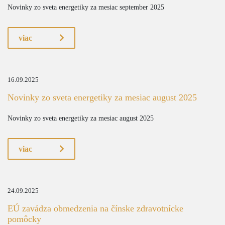
Novinky zo sveta energetiky za mesiac september 2025
viac
16.09.2025
Novinky zo sveta energetiky za mesiac august 2025
Novinky zo sveta energetiky za mesiac august 2025
viac
24.09.2025
EÚ zavádza obmedzenia na čínske zdravotnícke
pomôcky