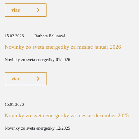
viac
15.02.2026
Barbora Balunová
Novinky zo sveta energetiky za mesiac január 2026
Novinky zo sveta energetiky 01/2026
viac
15.01.2026
Novinky zo sveta energetiky za mesiac december 2025
Novinky zo sveta energetiky 12/2025