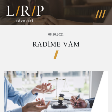
08.10.2021
RADÍME VÁM