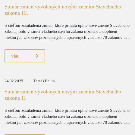
Sumár zmien vyvolaných novým znením Stavebného
zákona III.
S cieľom zosúladenia zmien, ktoré prináša úplne nové znenie Stavebného
zákona, bolo v rámci vládneho návrhu zákona o zmene a doplnení
niektorých zákonov pozmenených a upravených viac ako 70 zákonov ta...
viac
24.02.2025
Tomáš Balun
Sumár zmien vyvolaných novým znením Stavebného
zákona II.
S cieľom zosúladenia zmien, ktoré prináša úplne nové znenie Stavebného
zákona, bolo v rámci vládneho návrhu zákona o zmene a doplnení
niektorých zákonov pozmenených a upravených viac ako 70 zákonov ta...