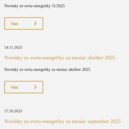
Novinky zo sveta energetiky 11/2025
viac
14.11.2025
Novinky zo sveta energetiky za mesiac október 2025
Novinky zo sveta energetiky za mesiac október 2025.
viac
17.10.2025
Novinky zo sveta energetiky za mesiac september 2025