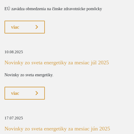
EÚ zavádza obmedzenia na čínske zdravotnícke pomôcky
viac
10.08.2025
Novinky zo sveta energetiky za mesiac júl 2025
Novinky zo sveta energetiky.
viac
17.07.2025
Novinky zo sveta energetiky za mesiac jún 2025