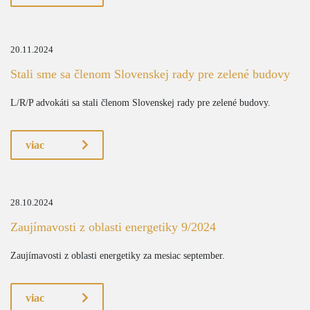
20.11.2024
Stali sme sa členom Slovenskej rady pre zelené budovy
L/R/P advokáti sa stali členom Slovenskej rady pre zelené budovy.
viac
28.10.2024
Zaujímavosti z oblasti energetiky 9/2024
Zaujímavosti z oblasti energetiky za mesiac september.
viac