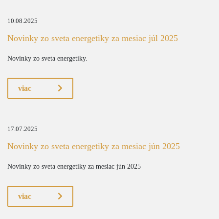
10.08.2025
Novinky zo sveta energetiky za mesiac júl 2025
Novinky zo sveta energetiky.
viac
17.07.2025
Novinky zo sveta energetiky za mesiac jún 2025
Novinky zo sveta energetiky za mesiac jún 2025
viac