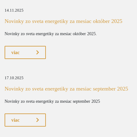
14.11.2025
Novinky zo sveta energetiky za mesiac október 2025
Novinky zo sveta energetiky za mesiac október 2025.
viac
17.10.2025
Novinky zo sveta energetiky za mesiac september 2025
Novinky zo sveta energetiky za mesiac september 2025
viac