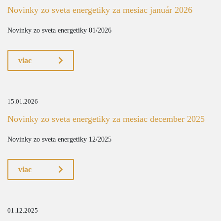
Novinky zo sveta energetiky za mesiac január 2026
Novinky zo sveta energetiky 01/2026
viac
15.01.2026
Novinky zo sveta energetiky za mesiac december 2025
Novinky zo sveta energetiky 12/2025
viac
01.12.2025