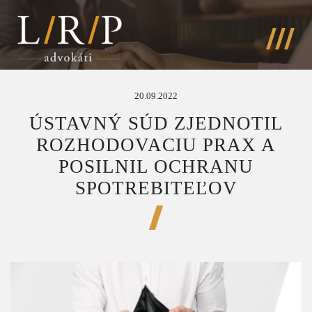
20.09.2022
ÚSTAVNÝ SÚD ZJEDNOTIL
ROZHODOVACIU PRAX A
POSILNIL OCHRANU
SPOTREBITEĽOV