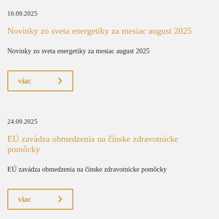
16.09.2025
Novinky zo sveta energetiky za mesiac august 2025
Novinky zo sveta energetiky za mesiac august 2025
viac
24.09.2025
EÚ zavádza obmedzenia na čínske zdravotnícke
pomôcky
EÚ zavádza obmedzenia na čínske zdravotnícke pomôcky
viac