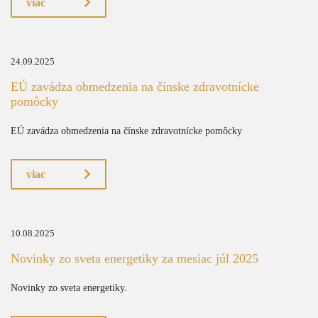
viac
24.09.2025
EÚ zavádza obmedzenia na čínske zdravotnícke
pomôcky
EÚ zavádza obmedzenia na čínske zdravotnícke pomôcky
viac
10.08.2025
Novinky zo sveta energetiky za mesiac júl 2025
Novinky zo sveta energetiky.