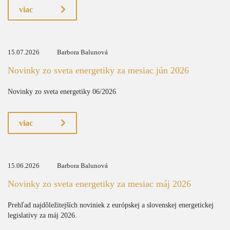
viac
15.07.2026
Barbora Balunová
Novinky zo sveta energetiky za mesiac jún 2026
Novinky zo sveta energetiky 06/2026
viac
15.06.2026
Barbora Balunová
Novinky zo sveta energetiky za mesiac máj 2026
Prehľad najdôležitejších noviniek z európskej a slovenskej energetickej
legislatívy za máj 2026.