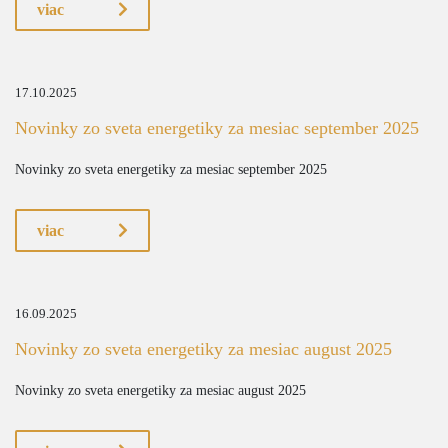
viac
17.10.2025
Novinky zo sveta energetiky za mesiac september 2025
Novinky zo sveta energetiky za mesiac september 2025
viac
16.09.2025
Novinky zo sveta energetiky za mesiac august 2025
Novinky zo sveta energetiky za mesiac august 2025