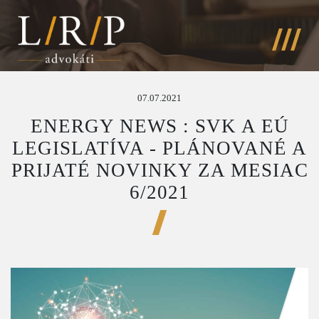
07.07.2021
ENERGY NEWS : SVK A EÚ
LEGISLATÍVA - PLÁNOVANÉ A
PRIJATÉ NOVINKY ZA MESIAC
6/2021