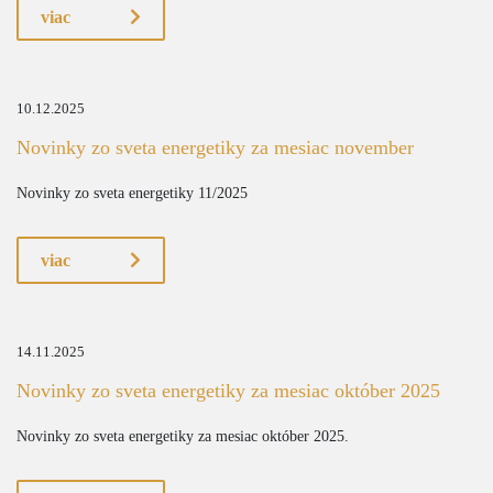
viac
10.12.2025
Novinky zo sveta energetiky za mesiac november
Novinky zo sveta energetiky 11/2025
viac
14.11.2025
Novinky zo sveta energetiky za mesiac október 2025
Novinky zo sveta energetiky za mesiac október 2025.