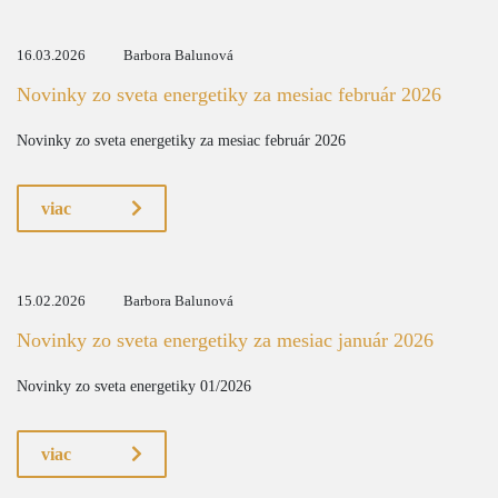
16.03.2026
Barbora Balunová
Novinky zo sveta energetiky za mesiac február 2026
Novinky zo sveta energetiky za mesiac február 2026
viac
15.02.2026
Barbora Balunová
Novinky zo sveta energetiky za mesiac január 2026
Novinky zo sveta energetiky 01/2026
viac