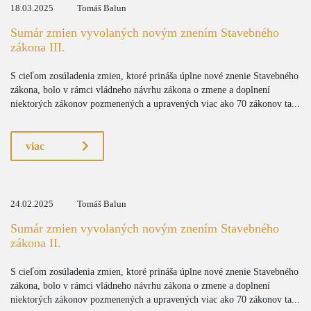
18.03.2025
Tomáš Balun
Sumár zmien vyvolaných novým znením Stavebného
zákona III.
S cieľom zosúladenia zmien, ktoré prináša úplne nové znenie Stavebného
zákona, bolo v rámci vládneho návrhu zákona o zmene a doplnení
niektorých zákonov pozmenených a upravených viac ako 70 zákonov ta...
viac
24.02.2025
Tomáš Balun
Sumár zmien vyvolaných novým znením Stavebného
zákona II.
S cieľom zosúladenia zmien, ktoré prináša úplne nové znenie Stavebného
zákona, bolo v rámci vládneho návrhu zákona o zmene a doplnení
niektorých zákonov pozmenených a upravených viac ako 70 zákonov ta...