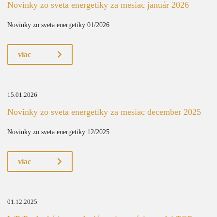
Novinky zo sveta energetiky za mesiac január 2026
Novinky zo sveta energetiky 01/2026
viac
15.01.2026
Novinky zo sveta energetiky za mesiac december 2025
Novinky zo sveta energetiky 12/2025
viac
01.12.2025