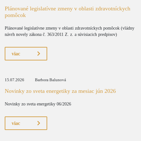
Plánované legislatívne zmeny v oblasti zdravotníckych
pomôcok
Plánované legislatívne zmeny v oblasti zdravotníckych pomôcok (vládny
návrh novely zákona č. 363/2011 Z. z. a súvisiacich predpisov)
viac
15.07.2026
Barbora Balunová
Novinky zo sveta energetiky za mesiac jún 2026
Novinky zo sveta energetiky 06/2026
viac