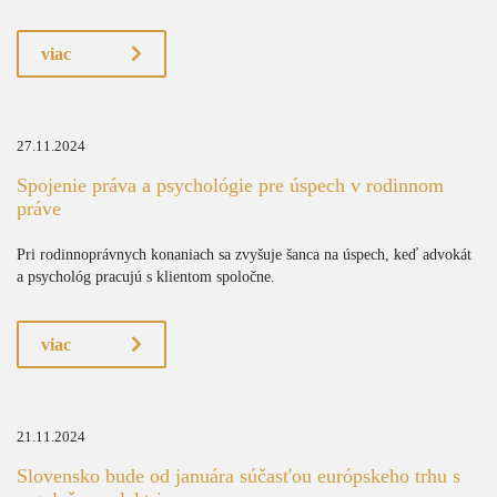
viac
27.11.2024
Spojenie práva a psychológie pre úspech v rodinnom
práve
Pri rodinnoprávnych konaniach sa zvyšuje šanca na úspech, keď advokát
a psychológ pracujú s klientom spoločne.
viac
21.11.2024
Slovensko bude od januára súčasťou európskeho trhu s