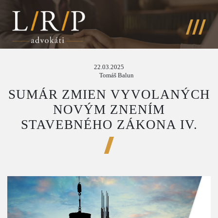
22.03.2025
Tomáš Balun
SUMÁR ZMIEN VYVOLANÝCH
NOVÝM ZNENÍM
STAVEBNÉHO ZÁKONA IV.