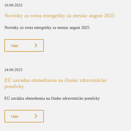
16.09.2025
Novinky zo sveta energetiky za mesiac august 2025
Novinky zo sveta energetiky za mesiac august 2025
viac
24.09.2025
EÚ zavádza obmedzenia na čínske zdravotnícke
pomôcky
EÚ zavádza obmedzenia na čínske zdravotnícke pomôcky
viac