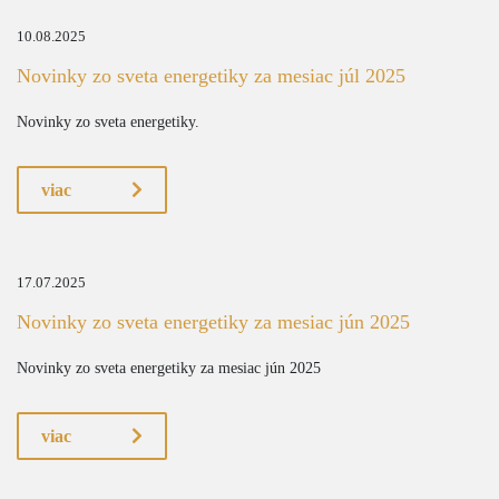
10.08.2025
Novinky zo sveta energetiky za mesiac júl 2025
Novinky zo sveta energetiky.
viac
17.07.2025
Novinky zo sveta energetiky za mesiac jún 2025
Novinky zo sveta energetiky za mesiac jún 2025
viac