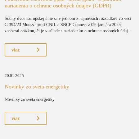
nariadenia o ochrane osobných údajov (GDPR)
Súdny dvor Európskej únie sa v jednom z najnovších rozsudkov vo veci
C-394/23 Mousse proti CNIL a SNCF Connect z 09. januára 2025,
zaoberal otázkou, či je v súlade s nariadením o ochrane osobných údaj...
viac
20.01.2025
Novinky zo sveta energetiky
Novinky zo sveta energetiky
viac