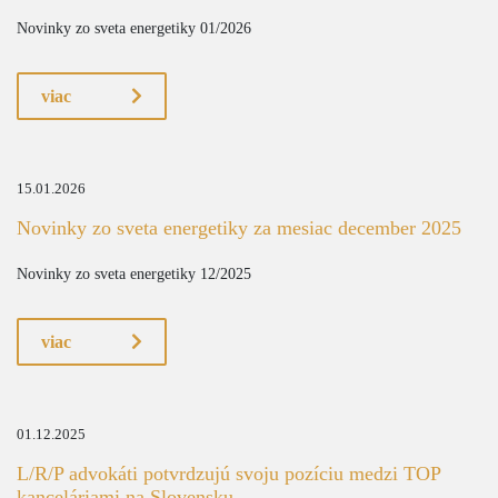
Novinky zo sveta energetiky 01/2026
viac
15.01.2026
Novinky zo sveta energetiky za mesiac december 2025
Novinky zo sveta energetiky 12/2025
viac
01.12.2025
L/R/P advokáti potvrdzujú svoju pozíciu medzi TOP
kanceláriami na Slovensku