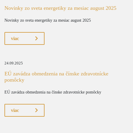
Novinky zo sveta energetiky za mesiac august 2025
Novinky zo sveta energetiky za mesiac august 2025
viac
24.09.2025
EÚ zavádza obmedzenia na čínske zdravotnícke
pomôcky
EÚ zavádza obmedzenia na čínske zdravotnícke pomôcky
viac