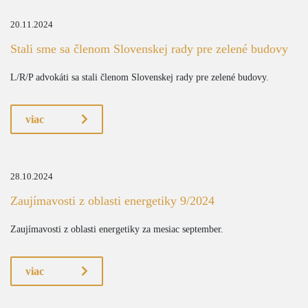
20.11.2024
Stali sme sa členom Slovenskej rady pre zelené budovy
L/R/P advokáti sa stali členom Slovenskej rady pre zelené budovy.
viac
28.10.2024
Zaujímavosti z oblasti energetiky 9/2024
Zaujímavosti z oblasti energetiky za mesiac september.
viac