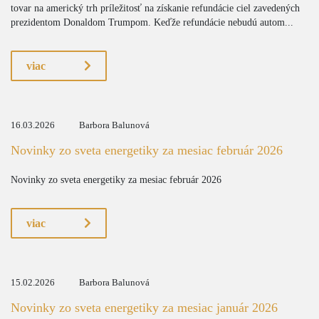
tovar na americký trh príležitosť na získanie refundácie ciel zavedených
prezidentom Donaldom Trumpom. Keďže refundácie nebudú autom...
viac
16.03.2026
Barbora Balunová
Novinky zo sveta energetiky za mesiac február 2026
Novinky zo sveta energetiky za mesiac február 2026
viac
15.02.2026
Barbora Balunová
Novinky zo sveta energetiky za mesiac január 2026