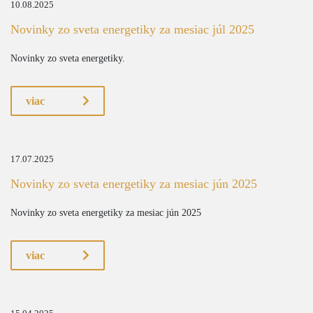
10.08.2025
Novinky zo sveta energetiky za mesiac júl 2025
Novinky zo sveta energetiky.
viac
17.07.2025
Novinky zo sveta energetiky za mesiac jún 2025
Novinky zo sveta energetiky za mesiac jún 2025
viac