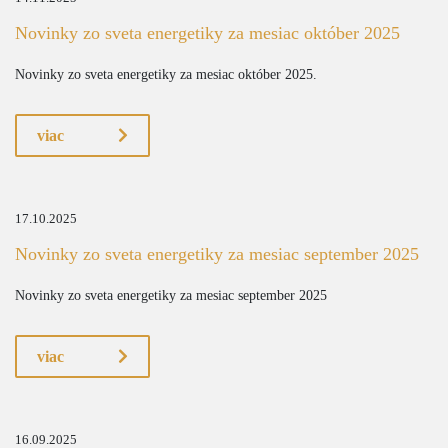
Novinky zo sveta energetiky za mesiac október 2025
Novinky zo sveta energetiky za mesiac október 2025.
viac
17.10.2025
Novinky zo sveta energetiky za mesiac september 2025
Novinky zo sveta energetiky za mesiac september 2025
viac
16.09.2025