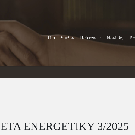
Tím
Služby
Referencie
Novinky
Pr
ETA ENERGETIKY 3/2025