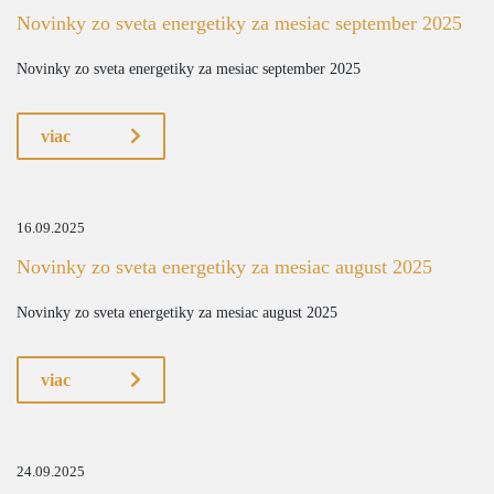
Novinky zo sveta energetiky za mesiac september 2025
Novinky zo sveta energetiky za mesiac september 2025
viac
16.09.2025
Novinky zo sveta energetiky za mesiac august 2025
Novinky zo sveta energetiky za mesiac august 2025
viac
24.09.2025