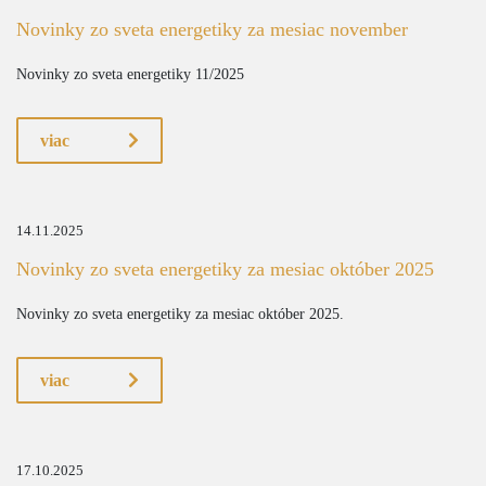
Novinky zo sveta energetiky za mesiac november
Novinky zo sveta energetiky 11/2025
viac
14.11.2025
Novinky zo sveta energetiky za mesiac október 2025
Novinky zo sveta energetiky za mesiac október 2025.
viac
17.10.2025