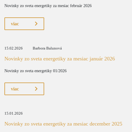
Novinky zo sveta energetiky za mesiac február 2026
viac
15.02.2026
Barbora Balunová
Novinky zo sveta energetiky za mesiac január 2026
Novinky zo sveta energetiky 01/2026
viac
15.01.2026
Novinky zo sveta energetiky za mesiac december 2025