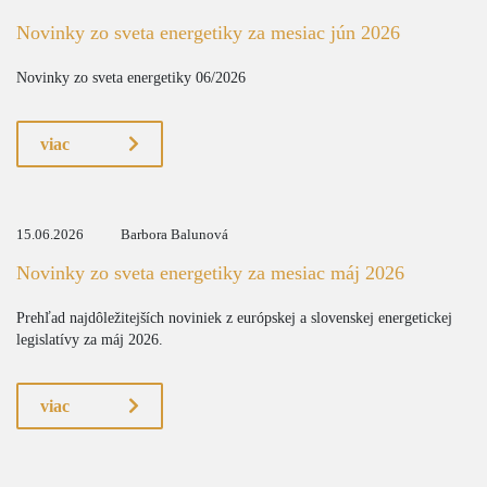
Novinky zo sveta energetiky za mesiac jún 2026
Novinky zo sveta energetiky 06/2026
viac
15.06.2026
Barbora Balunová
Novinky zo sveta energetiky za mesiac máj 2026
Prehľad najdôležitejších noviniek z európskej a slovenskej energetickej
legislatívy za máj 2026.
viac