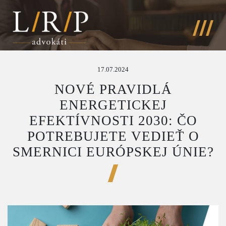
17.07.2024
NOVÉ PRAVIDLÁ
ENERGETICKEJ
EFEKTÍVNOSTI 2030: ČO
POTREBUJETE VEDIEŤ O
SMERNICI EURÓPSKEJ ÚNIE?