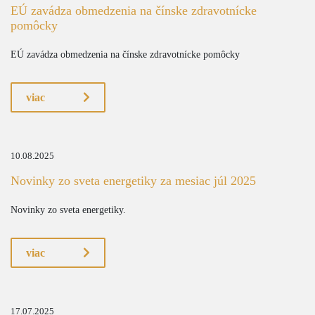
EÚ zavádza obmedzenia na čínske zdravotnícke
pomôcky
EÚ zavádza obmedzenia na čínske zdravotnícke pomôcky
viac
10.08.2025
Novinky zo sveta energetiky za mesiac júl 2025
Novinky zo sveta energetiky.
viac
17.07.2025