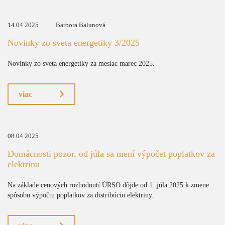
14.04.2025
Barbora Balunová
Novinky zo sveta energetiky 3/2025
Novinky zo sveta energetiky za mesiac marec 2025.
viac
08.04.2025
Domácnosti pozor, od júla sa mení výpočet poplatkov za
elektrinu
Na základe cenových rozhodnutí ÚRSO dôjde od 1. júla 2025 k zmene
spôsobu výpočtu poplatkov za distribúciu elektriny.