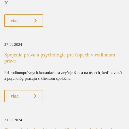
20...
viac
27.11.2024
Spojenie práva a psychológie pre úspech v rodinnom
práve
Pri rodinnoprávnych konaniach sa zvyšuje šanca na úspech, keď advokát
a psychológ pracujú s klientom spoločne.
viac
21.11.2024